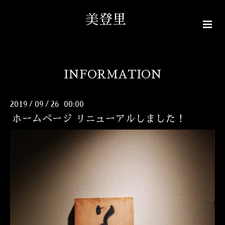
美登里
INFORMATION
2019
09
26 00:00
/
/
ホームページ リニューアルしました！