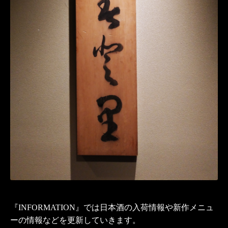
『
INFORMATION
』では日本酒の入荷情報や新作メニュ
ーの情報などを更新していきます。