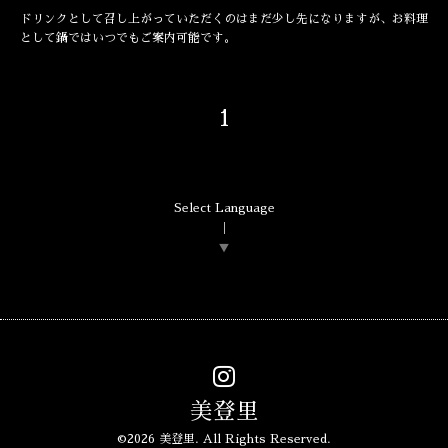
ドリンクとして召し上がっていただくのはまだ少し先になりますが、お料理
として鍋ではいつでもご案内可能です。
1
Select Language
▼
美登里
©2026
美登里
. All Rights Reserved.