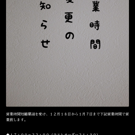
営業時間短縮要請を受け、１２月１８日から１月７日まで下記営業時間で営
業致します。