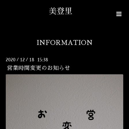
美登里
INFORMATION
2020
12
18 15:38
/
/
営業時間変更のお知らせ