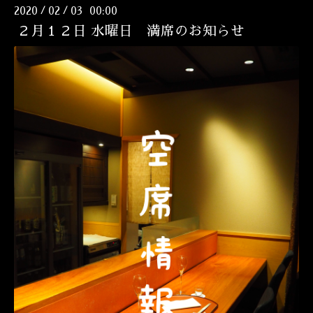
2020
02
03 00:00
/
/
２月１２日 水曜日 満席のお知らせ