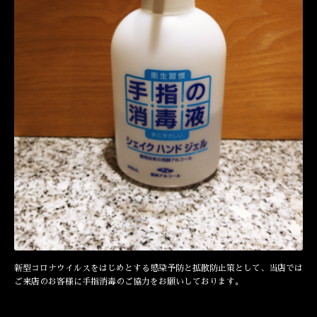
新型コロナウイルスをはじめとする感染予防と拡散防止策として、当店では
ご来店のお客様に手指消毒のご協力をお願いしております。