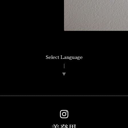
Select Language
▼