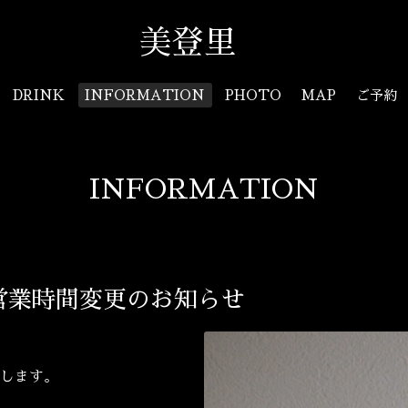
美登里
DRINK
INFORMATION
PHOTO
MAP
ご予約
INFORMATION
営業時間変更のお知らせ
します。