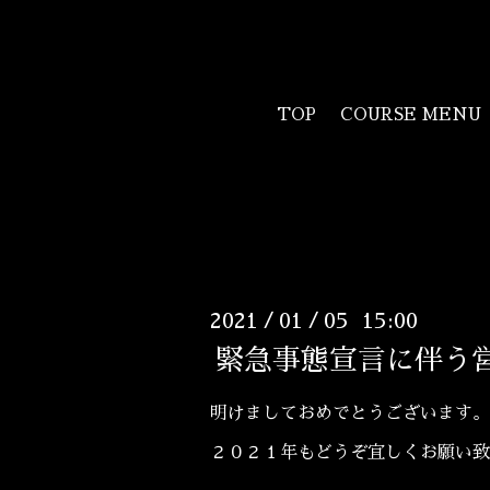
TOP
COURSE MENU
2021
01
05 15:00
/
/
緊急事態宣言に伴う
明けましておめでとうございます。
２０２１年もどうぞ宜しくお願い致