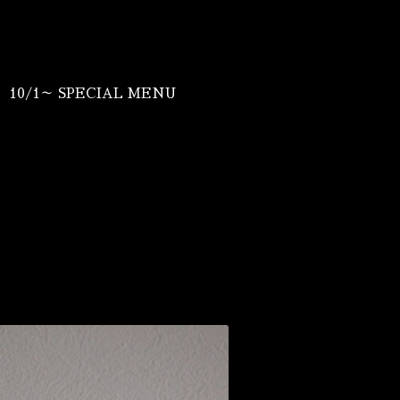
10/1～ SPECIAL MENU